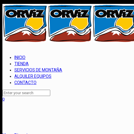
INICIO
TIENDA
SERVICIOS DE MONTAÑA
ALQUILER EQUIPOS
CONTACTO
0