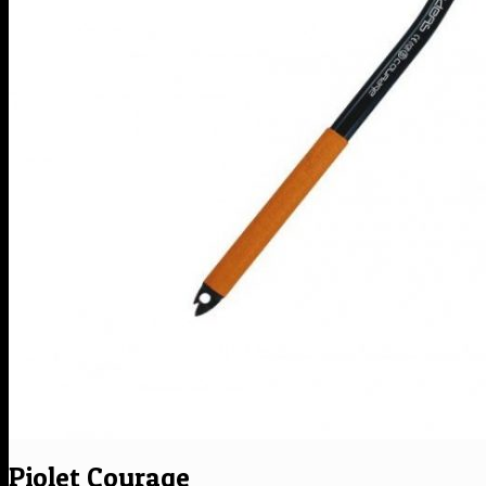
Piolet Courage