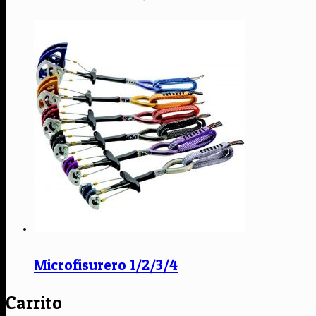
Microfisurero 1/2/3/4
Carrito