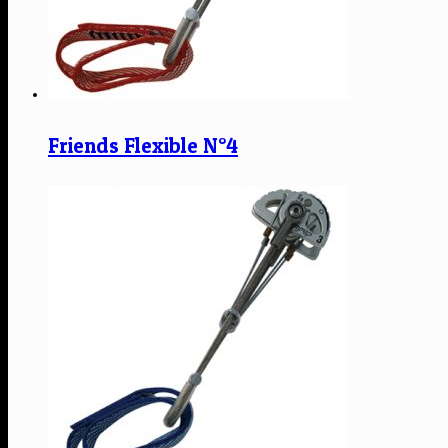
Friends Flexible N°4