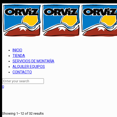
INICIO
TIENDA
SERVICIOS DE MONTAÑA
ALQUILER EQUIPOS
CONTACTO
0
Showing 1–12 of 32 results