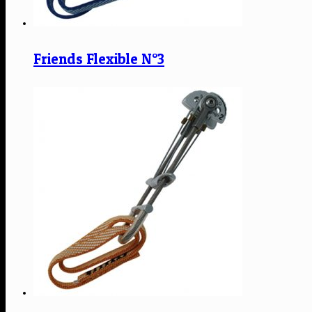
Friends Flexible N°3