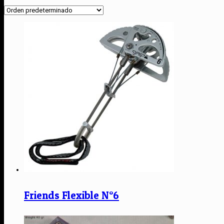
Friends Flexible N°6