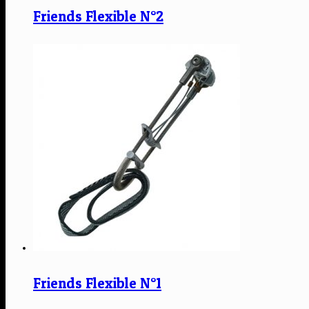
Friends Flexible N°2
Friends Flexible N°1