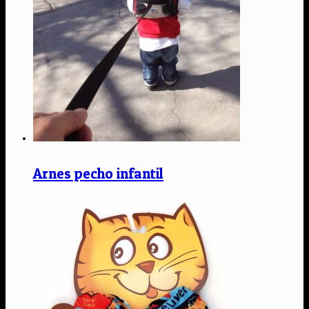
Arnes pecho infantil