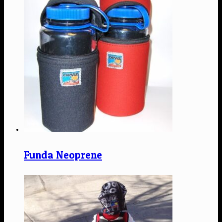
Funda Neoprene