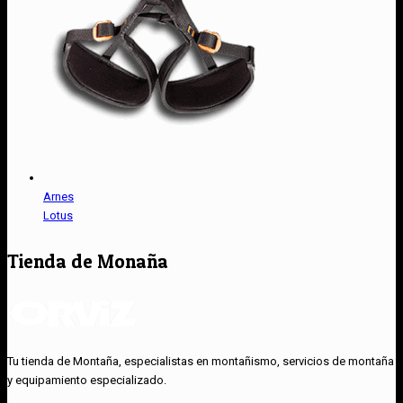
Arnes
Lotus
Tienda de Monaña
Tu tienda de Montaña, especialistas en montañismo, servicios de montaña
y equipamiento especializado.