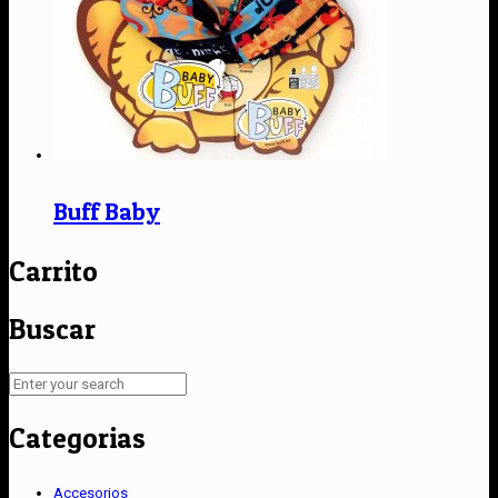
Buff Baby
Carrito
Buscar
Categorias
Accesorios