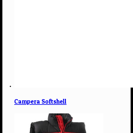
Campera Softshell