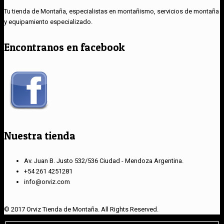
Tu tienda de Montaña, especialistas en montañismo, servicios de montaña
y equipamiento especializado.
Encontranos en facebook
Nuestra tienda
Av. Juan B. Justo 532/536 Ciudad - Mendoza Argentina.
+54 261 4251281
info@orviz.com
© 2017 Orviz Tienda de Montaña. All Rights Reserved.