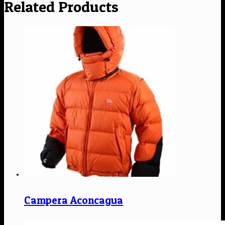
Related Products
Campera Aconcagua