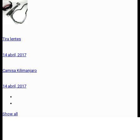
Tira lentes
14 abril, 2017
Camisa Kilimanjaro
14 abril, 2017
Show all