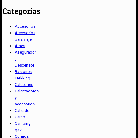
Categorias
Accesorios
Accesorios
para viaje
Arnés
Asegurador
-
Descensor
Bastones
Trekking
Calcetines
Calentadores
y
accesorios
Calzado
Camp
Camping
gaz
Comida