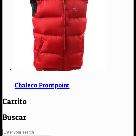
Chaleco Frontpoint
Carrito
Buscar