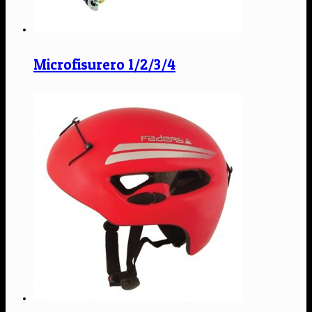
Microfisurero 1/2/3/4