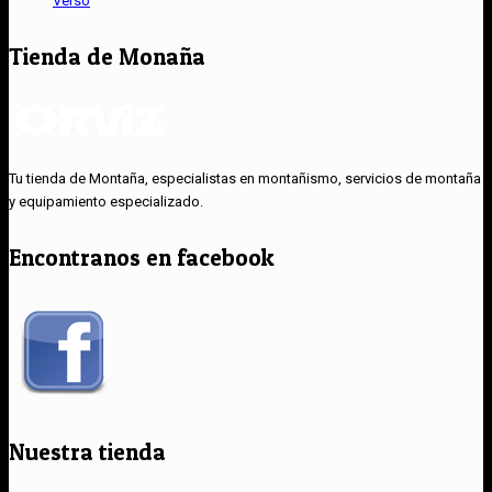
Verso
Tienda de Monaña
Tu tienda de Montaña, especialistas en montañismo, servicios de montaña
y equipamiento especializado.
Encontranos en facebook
Nuestra tienda