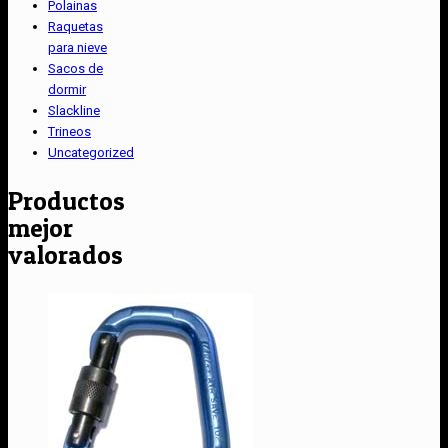
Polainas
Raquetas
para nieve
Sacos de
dormir
Slackline
Trineos
Uncategorized
Productos
mejor
valorados