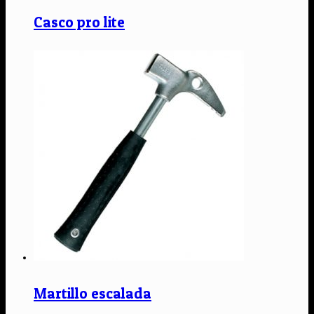
Casco pro lite
Martillo escalada