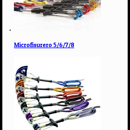
Microfisurero 5/6/7/8