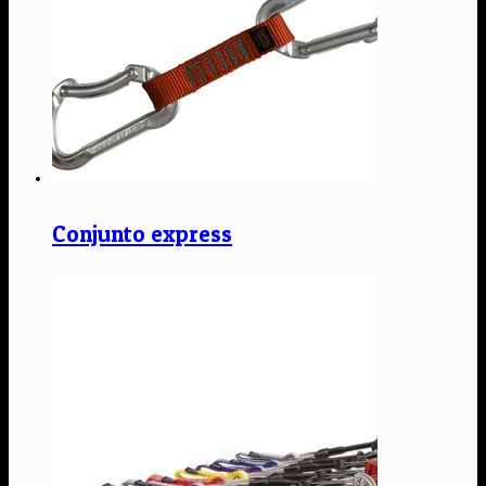
Conjunto express